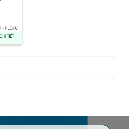
- PLEIKU
HI TIẾT