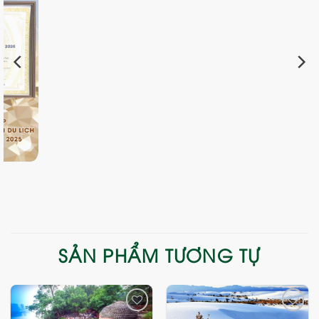
SẢN PHẨM TƯƠNG TỰ