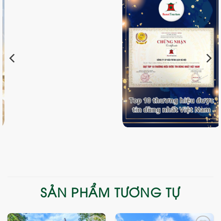
SẢN PHẨM TƯƠNG TỰ