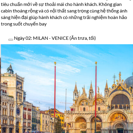
tiêu chuẩn mới về sự thoải mái cho hành khách. Không gian
cabin thoáng rộng và có nội thất sang trọng cùng hệ thống ánh
sáng hiện đại giúp hành khách có những trải nghiệm hoàn hảo
trong suốt chuyến bay
Ngày 02: MILAN - VENICE (Ăn trưa, tối)