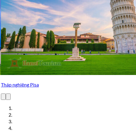
Quảng trường Miracoli (Piazza dei Miracoli)