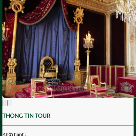
THÔNG TIN TOUR
Khởi hành: