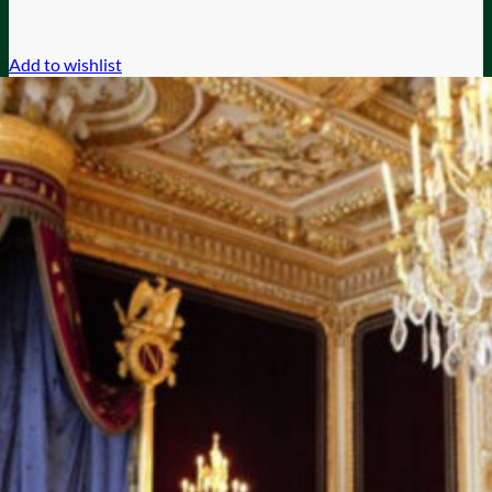
Add to wishlist