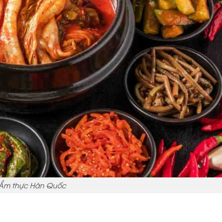
Ẩm thực Hàn Quốc